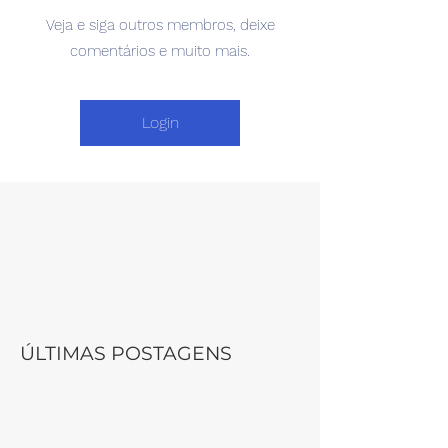
Veja e siga outros membros, deixe
comentários e muito mais.
Login
ÚLTIMAS POSTAGENS