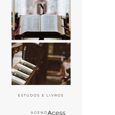
ESTUDOS E LIVROS
Acess
AGENDA