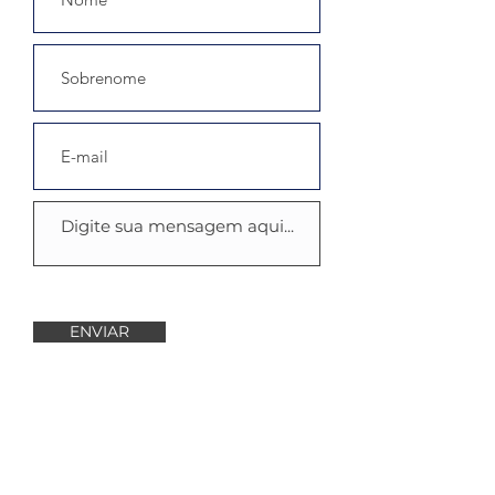
ENVIAR