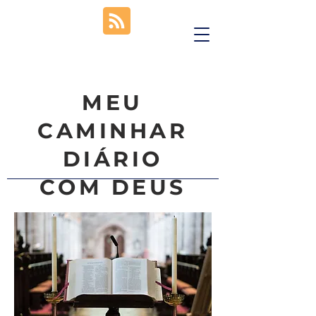
MEU
CAMINHAR
DIÁRIO
COM DEUS