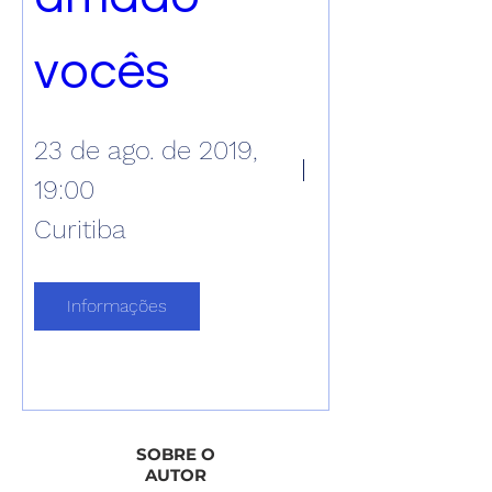
vocês
23 de ago. de 2019,
19:00
Curitiba
Informações
SOBRE O
AUTOR