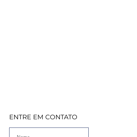
ENTRE EM CONTATO