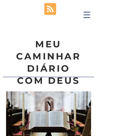
MEU
CAMINHAR
DIÁRIO
COM DEUS