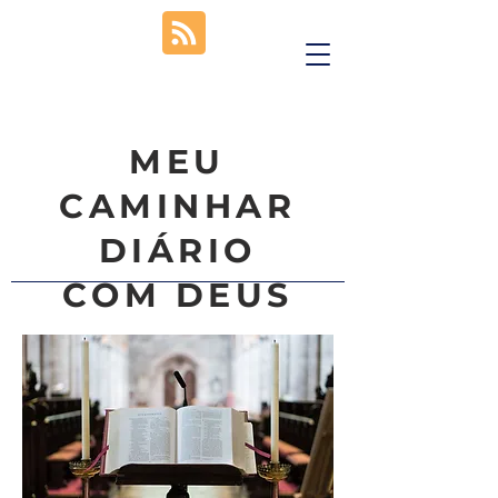
MEU
CAMINHAR
DIÁRIO
COM DEUS