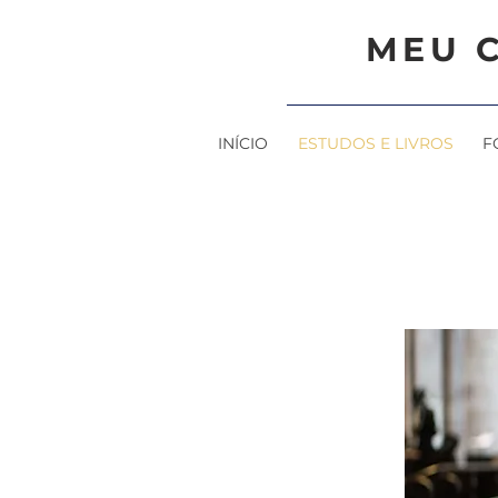
MEU 
INÍCIO
ESTUDOS E LIVROS
F