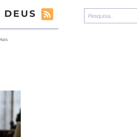
 DEUS
Mais