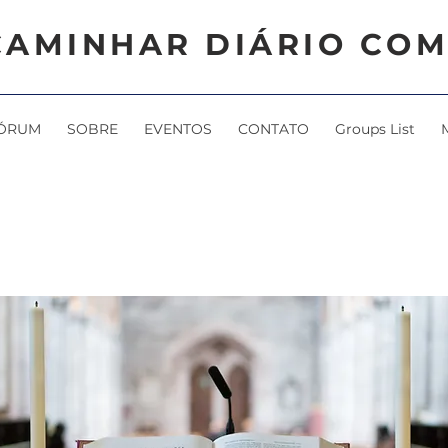
CAMINHAR DIÁRIO COM
ÓRUM
SOBRE
EVENTOS
CONTATO
Groups List