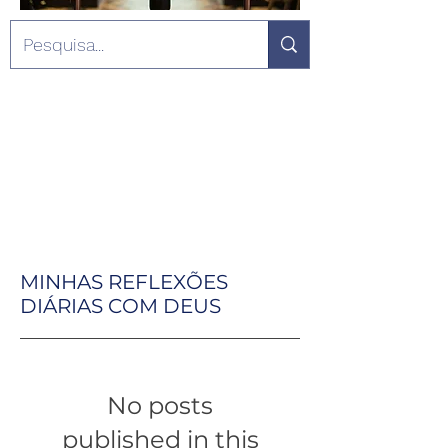
MINHAS REFLEXÕES
DIÁRIAS COM DEUS
No posts
published in this