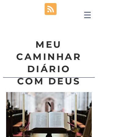
MEU
CAMINHAR
DIÁRIO
COM DEUS