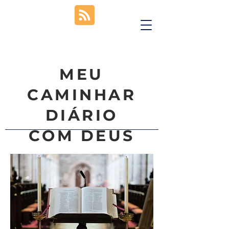
MEU
CAMINHAR
DIÁRIO
COM DEUS