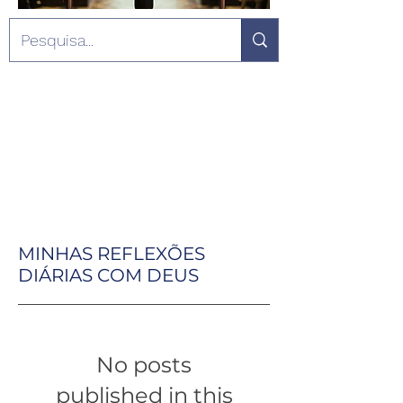
MINHAS REFLEXÕES
DIÁRIAS COM DEUS
No posts
published in this