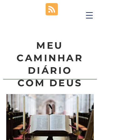
MEU
CAMINHAR
DIÁRIO
COM DEUS