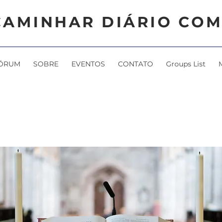
CAMINHAR DIÁRIO COM
ÓRUM
SOBRE
EVENTOS
CONTATO
Groups List