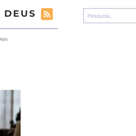
 DEUS
Mais