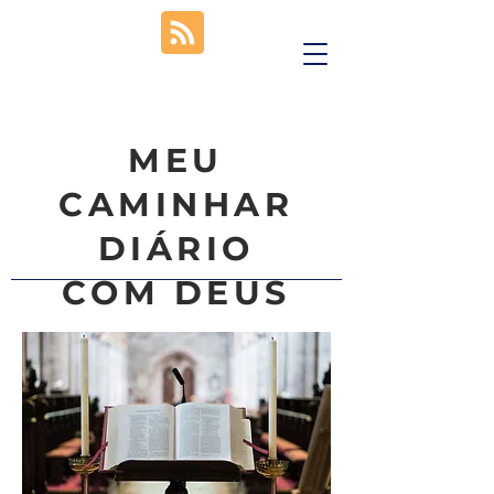
MEU
CAMINHAR
DIÁRIO
COM DEUS