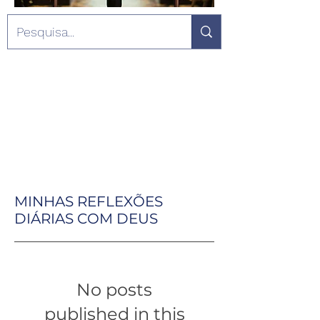
MINHAS REFLEXÕES
DIÁRIAS COM DEUS
No posts
published in this