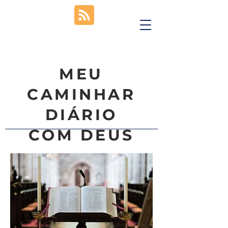
MEU
CAMINHAR
DIÁRIO
COM DEUS