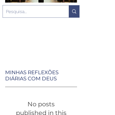
MINHAS REFLEXÕES
DIÁRIAS COM DEUS
No posts
published in this