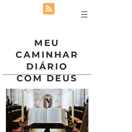
MEU
CAMINHAR
DIÁRIO
COM DEUS