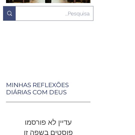
MINHAS REFLEXÕES
DIÁRIAS COM DEUS
עדיין לא פורסמו
פוסטים בשפה זו