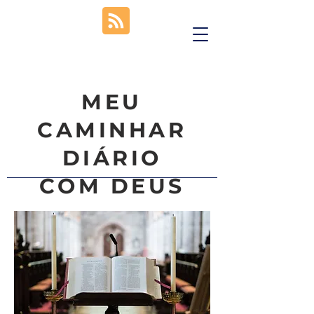
MEU
CAMINHAR
DIÁRIO
COM DEUS