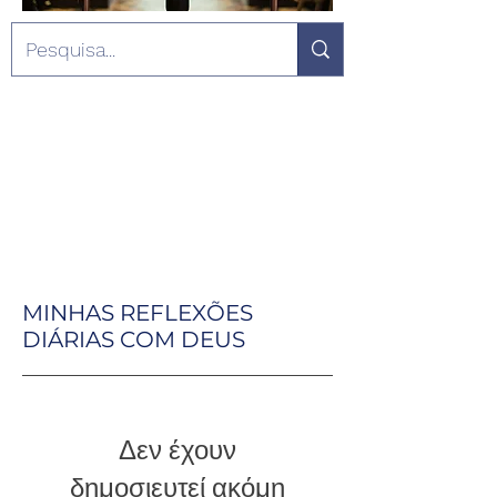
MINHAS REFLEXÕES
DIÁRIAS COM DEUS
Δεν έχουν
δημοσιευτεί ακόμη