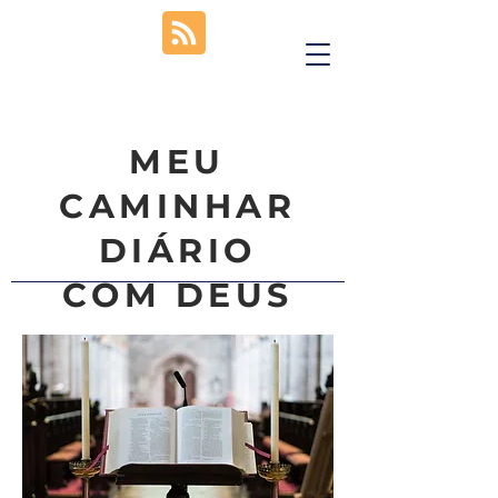
MEU
CAMINHAR
DIÁRIO
COM DEUS