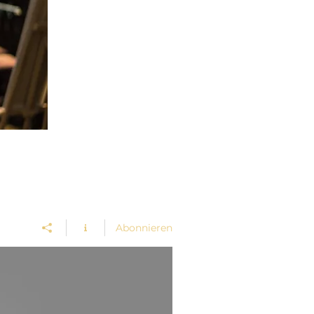
Abonnieren