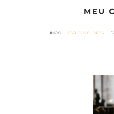
MEU 
INÍCIO
ESTUDOS E LIVROS
F