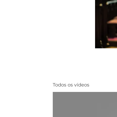
Todos os vídeos