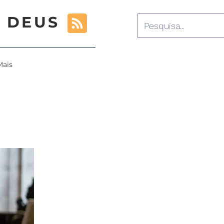
 DEUS
Mais