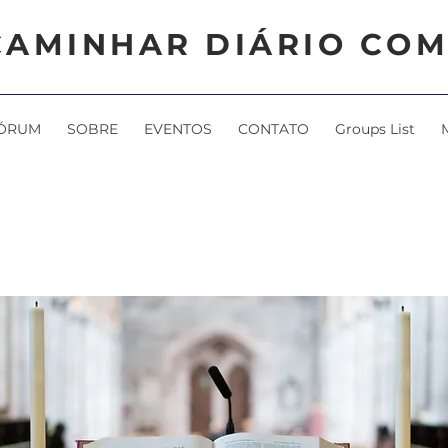
CAMINHAR DIÁRIO COM
ÓRUM
SOBRE
EVENTOS
CONTATO
Groups List