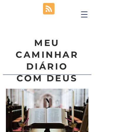
MEU
CAMINHAR
DIÁRIO
COM DEUS