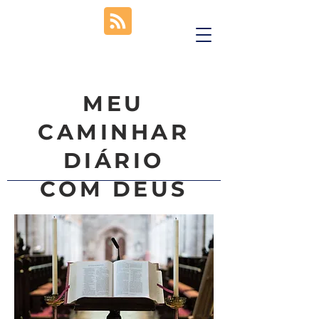
MEU
CAMINHAR
DIÁRIO
COM DEUS