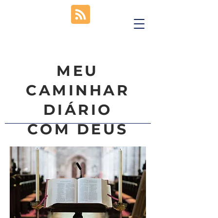
MEU
CAMINHAR
DIÁRIO
COM DEUS