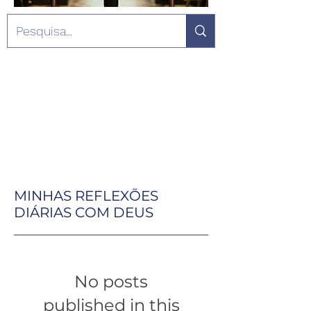
MINHAS REFLEXÕES
DIÁRIAS COM DEUS
No posts
published in this