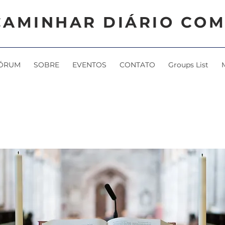
CAMINHAR DIÁRIO COM
ÓRUM
SOBRE
EVENTOS
CONTATO
Groups List