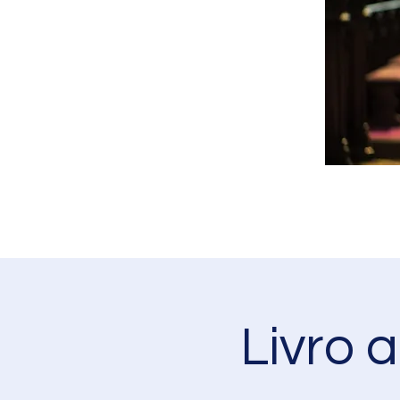
Livro 