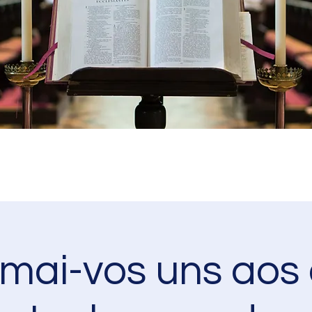
amai-vos uns aos 