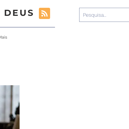
 DEUS
Mais