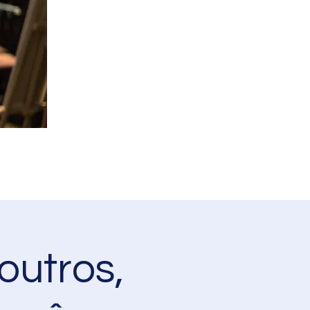
outros,