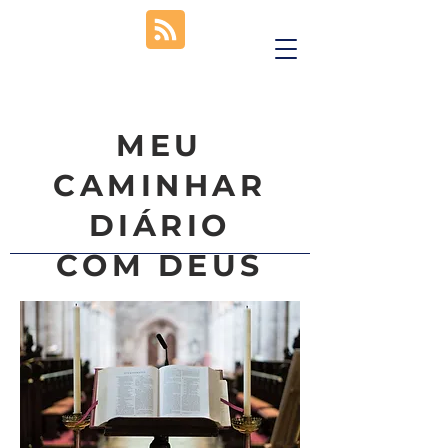
MEU
CAMINHAR
DIÁRIO
COM DEUS