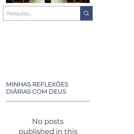
MINHAS REFLEXÕES
DIÁRIAS COM DEUS
No posts
published in this